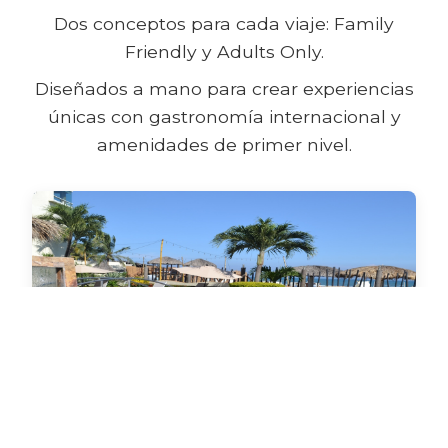
Dos conceptos para cada viaje: Family
Friendly y Adults Only.
Diseñados a mano para crear experiencias
únicas con gastronomía internacional y
amenidades de primer nivel.