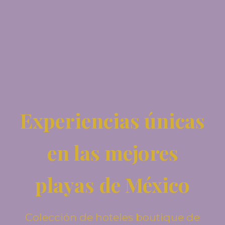
Experiencias únicas
en las mejores
playas de México
Colección de hoteles boutique de