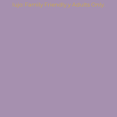
lujo: Family Friendly y Adults Only.