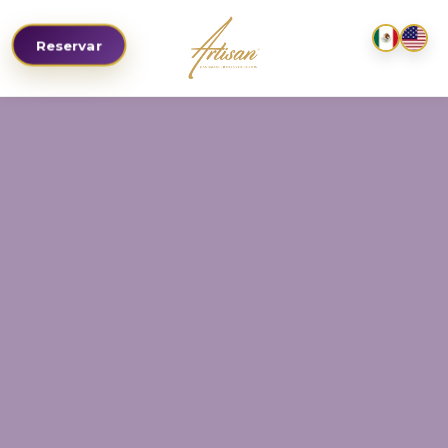
Reservar