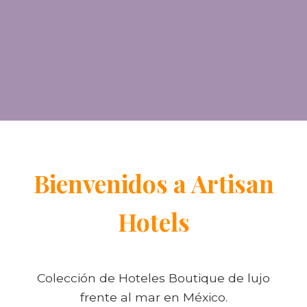
Bienvenidos a Artisan
Hotels
Colección de Hoteles Boutique de lujo
frente al mar en México.